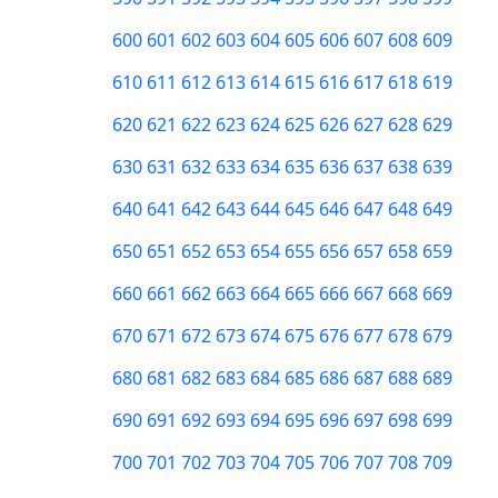
600
601
602
603
604
605
606
607
608
609
610
611
612
613
614
615
616
617
618
619
620
621
622
623
624
625
626
627
628
629
630
631
632
633
634
635
636
637
638
639
640
641
642
643
644
645
646
647
648
649
650
651
652
653
654
655
656
657
658
659
660
661
662
663
664
665
666
667
668
669
670
671
672
673
674
675
676
677
678
679
680
681
682
683
684
685
686
687
688
689
690
691
692
693
694
695
696
697
698
699
700
701
702
703
704
705
706
707
708
709