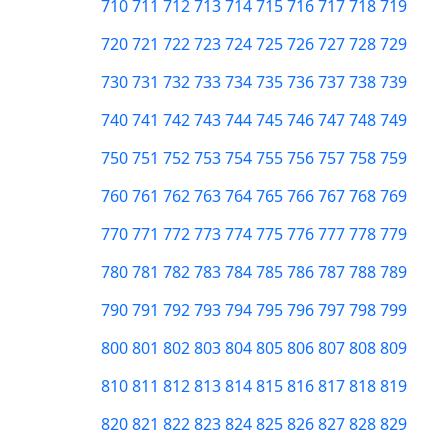
710
711
712
713
714
715
716
717
718
719
720
721
722
723
724
725
726
727
728
729
730
731
732
733
734
735
736
737
738
739
740
741
742
743
744
745
746
747
748
749
750
751
752
753
754
755
756
757
758
759
760
761
762
763
764
765
766
767
768
769
770
771
772
773
774
775
776
777
778
779
780
781
782
783
784
785
786
787
788
789
790
791
792
793
794
795
796
797
798
799
800
801
802
803
804
805
806
807
808
809
810
811
812
813
814
815
816
817
818
819
820
821
822
823
824
825
826
827
828
829