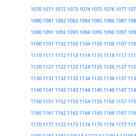
1070
1071
1072
1073
1074
1075
1076
1077
107
1080
1081
1082
1083
1084
1085
1086
1087
108
1090
1091
1092
1093
1094
1095
1096
1097
109
1100
1101
1102
1103
1104
1105
1106
1107
110
1110
1111
1112
1113
1114
1115
1116
1117
111
1120
1121
1122
1123
1124
1125
1126
1127
112
1130
1131
1132
1133
1134
1135
1136
1137
113
1140
1141
1142
1143
1144
1145
1146
1147
114
1150
1151
1152
1153
1154
1155
1156
1157
115
1160
1161
1162
1163
1164
1165
1166
1167
116
1170
1171
1172
1173
1174
1175
1176
1177
117