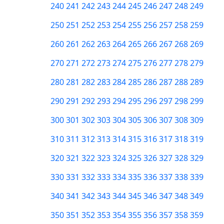
240
241
242
243
244
245
246
247
248
249
250
251
252
253
254
255
256
257
258
259
260
261
262
263
264
265
266
267
268
269
270
271
272
273
274
275
276
277
278
279
280
281
282
283
284
285
286
287
288
289
290
291
292
293
294
295
296
297
298
299
300
301
302
303
304
305
306
307
308
309
310
311
312
313
314
315
316
317
318
319
320
321
322
323
324
325
326
327
328
329
330
331
332
333
334
335
336
337
338
339
340
341
342
343
344
345
346
347
348
349
350
351
352
353
354
355
356
357
358
359