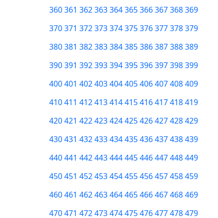
360
361
362
363
364
365
366
367
368
369
370
371
372
373
374
375
376
377
378
379
380
381
382
383
384
385
386
387
388
389
390
391
392
393
394
395
396
397
398
399
400
401
402
403
404
405
406
407
408
409
410
411
412
413
414
415
416
417
418
419
420
421
422
423
424
425
426
427
428
429
430
431
432
433
434
435
436
437
438
439
440
441
442
443
444
445
446
447
448
449
450
451
452
453
454
455
456
457
458
459
460
461
462
463
464
465
466
467
468
469
470
471
472
473
474
475
476
477
478
479