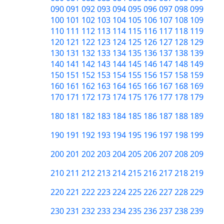
090
091
092
093
094
095
096
097
098
099
100
101
102
103
104
105
106
107
108
109
110
111
112
113
114
115
116
117
118
119
120
121
122
123
124
125
126
127
128
129
130
131
132
133
134
135
136
137
138
139
140
141
142
143
144
145
146
147
148
149
150
151
152
153
154
155
156
157
158
159
160
161
162
163
164
165
166
167
168
169
170
171
172
173
174
175
176
177
178
179
180
181
182
183
184
185
186
187
188
189
190
191
192
193
194
195
196
197
198
199
200
201
202
203
204
205
206
207
208
209
210
211
212
213
214
215
216
217
218
219
220
221
222
223
224
225
226
227
228
229
230
231
232
233
234
235
236
237
238
239