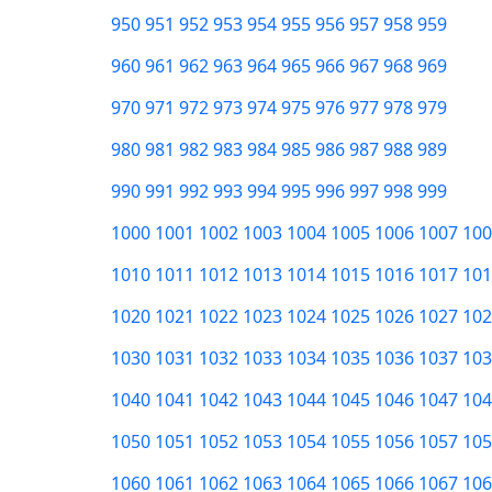
950
951
952
953
954
955
956
957
958
959
960
961
962
963
964
965
966
967
968
969
970
971
972
973
974
975
976
977
978
979
980
981
982
983
984
985
986
987
988
989
990
991
992
993
994
995
996
997
998
999
1000
1001
1002
1003
1004
1005
1006
1007
100
1010
1011
1012
1013
1014
1015
1016
1017
101
1020
1021
1022
1023
1024
1025
1026
1027
102
1030
1031
1032
1033
1034
1035
1036
1037
103
1040
1041
1042
1043
1044
1045
1046
1047
104
1050
1051
1052
1053
1054
1055
1056
1057
105
1060
1061
1062
1063
1064
1065
1066
1067
106