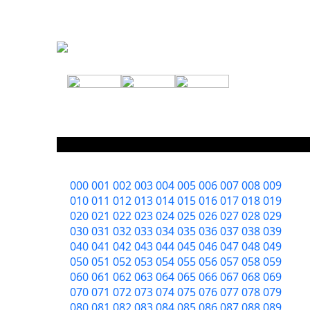
000
001
002
003
004
005
006
007
008
009
010
011
012
013
014
015
016
017
018
019
020
021
022
023
024
025
026
027
028
029
030
031
032
033
034
035
036
037
038
039
040
041
042
043
044
045
046
047
048
049
050
051
052
053
054
055
056
057
058
059
060
061
062
063
064
065
066
067
068
069
070
071
072
073
074
075
076
077
078
079
080
081
082
083
084
085
086
087
088
089