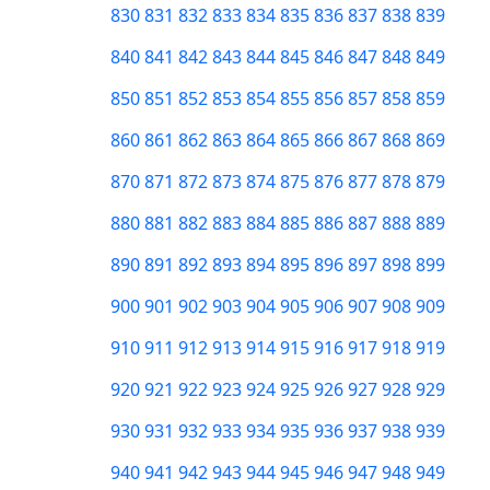
830
831
832
833
834
835
836
837
838
839
840
841
842
843
844
845
846
847
848
849
850
851
852
853
854
855
856
857
858
859
860
861
862
863
864
865
866
867
868
869
870
871
872
873
874
875
876
877
878
879
880
881
882
883
884
885
886
887
888
889
890
891
892
893
894
895
896
897
898
899
900
901
902
903
904
905
906
907
908
909
910
911
912
913
914
915
916
917
918
919
920
921
922
923
924
925
926
927
928
929
930
931
932
933
934
935
936
937
938
939
940
941
942
943
944
945
946
947
948
949