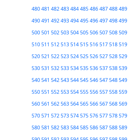
480
481
482
483
484
485
486
487
488
489
490
491
492
493
494
495
496
497
498
499
500
501
502
503
504
505
506
507
508
509
510
511
512
513
514
515
516
517
518
519
520
521
522
523
524
525
526
527
528
529
530
531
532
533
534
535
536
537
538
539
540
541
542
543
544
545
546
547
548
549
550
551
552
553
554
555
556
557
558
559
560
561
562
563
564
565
566
567
568
569
570
571
572
573
574
575
576
577
578
579
580
581
582
583
584
585
586
587
588
589
590
591
592
593
594
595
596
597
598
599